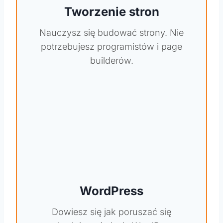
Tworzenie stron
Nauczysz się budować strony. Nie
potrzebujesz programistów i page
builderów.
WordPress
Dowiesz się jak poruszać się