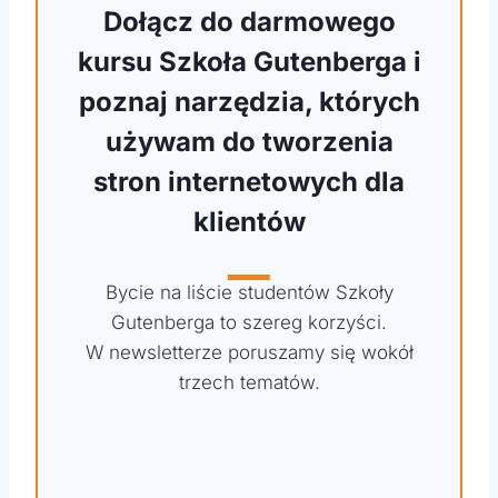
Dołącz do darmowego
kursu Szkoła Gutenberga i
poznaj narzędzia, których
używam do tworzenia
stron internetowych dla
klientów
Bycie na liście studentów Szkoły
Gutenberga to szereg korzyści.
W newsletterze poruszamy się wokół
trzech tematów.