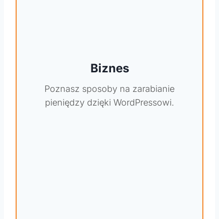
Biznes
Poznasz sposoby na zarabianie
pieniędzy dzięki WordPressowi.