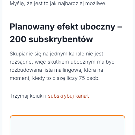
Myślę, że jest to jak najbardziej możliwe.
Planowany efekt uboczny –
200 subskrybentów
Skupianie się na jednym kanale nie jest
rozsądne, więc skutkiem ubocznym ma być
rozbudowana lista mailingowa, która na
moment, kiedy to piszę liczy 75 osób.
Trzymaj kciuki i
subskrybuj kanał.