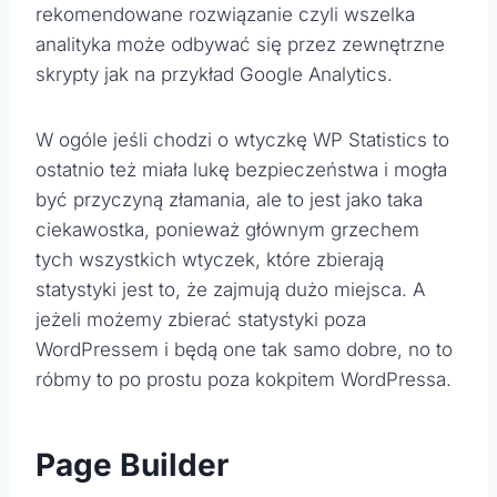
rekomendowane rozwiązanie czyli wszelka
analityka może odbywać się przez zewnętrzne
skrypty jak na przykład Google Analytics.
W ogóle jeśli chodzi o wtyczkę WP Statistics to
ostatnio też miała lukę bezpieczeństwa i mogła
być przyczyną złamania, ale to jest jako taka
ciekawostka, ponieważ głównym grzechem
tych wszystkich wtyczek, które zbierają
statystyki jest to, że zajmują dużo miejsca. A
jeżeli możemy zbierać statystyki poza
WordPressem i będą one tak samo dobre, no to
róbmy to po prostu poza kokpitem WordPressa.
Page Builder