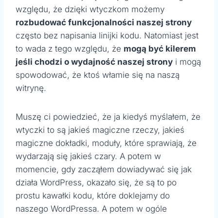
względu, że dzięki wtyczkom możemy
rozbudować funkcjonalności naszej strony
często bez napisania linijki kodu. Natomiast jest
to wada z tego względu, że
mogą być kilerem
jeśli chodzi o wydajność naszej strony
i mogą
spowodować, że ktoś włamie się na naszą
witrynę.
Muszę ci powiedzieć, że ja kiedyś myślałem, że
wtyczki to są jakieś magiczne rzeczy, jakieś
magiczne dokładki, moduły, które sprawiają, że
wydarzają się jakieś czary. A potem w
momencie, gdy zacząłem dowiadywać się jak
działa WordPress, okazało się, że są to po
prostu kawałki kodu, które doklejamy do
naszego WordPressa. A potem w ogóle