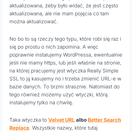
aktualizowana, żeby było widać, że jest często
aktualizowana, ale nie mam pojęcia co tam
można aktualizować.
No bo to są rzeczy tego typu, które robi się raz i
się po prostu o nich zapomina. A więc
poprawnie instalujemy WordPressa, ewentualnie
jeśli nie mamy https, lub jeśli właśnie na stronie,
na której pracujemy jest wtyczka Really Simple
SSL to ją kasujemy no i trzeba zmienić URL-e w
bazie danych. To brzmi strasznie. Natomiast do
tego również możemy użyć wtyczki, którą
instalujemy tylko na chwilę.
Taka wtyczka to
Velvet URL
albo
Better Search
Replace
. Wszystkie nazwy, które tutaj