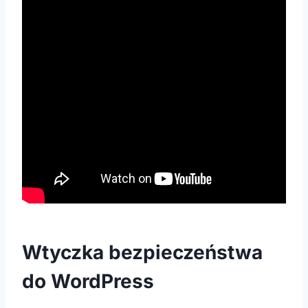
Wtyczka bezpieczeństwa
do WordPress