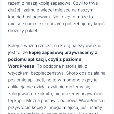
razem z naszą kopią zapasową. Czyli to trwa
dłużej i zajmuje więcej miejsca na naszym
koncie hostingowym. No i często może to
miejsce nam się skończyć i potrzebujemy kupić
droższy pakiet.
Kolejną ważną rzeczą, na którą należy uważać
jest to, że
kopię zapasową przywracamy z
poziomu aplikacji, czyli z poziomu
WordPressa
. To podobna historia jak z
wtyczkami bezpieczeństwa. Skoro cos działa na
poziomie aplikacji, no to w momencie gdy ta
aplikacja nie działa, czyli nie możemy się
zalogować do kokpitu, nie możemy przywrócić
tej kopii. Można postawić od nowa WordPressa i
przywrócić kopię z innego miejsca, jeśli mamy