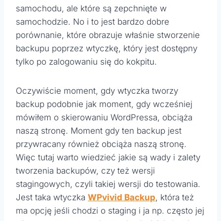
samochodu, ale które są zepchnięte w
samochodzie. No i to jest bardzo dobre
porównanie, które obrazuje właśnie stworzenie
backupu poprzez wtyczkę, który jest dostępny
tylko po zalogowaniu się do kokpitu.
Oczywiście moment, gdy wtyczka tworzy
backup podobnie jak moment, gdy wcześniej
mówiłem o skierowaniu WordPressa, obciąża
naszą stronę. Moment gdy ten backup jest
przywracany również obciąża naszą stronę.
Więc tutaj warto wiedzieć jakie są wady i zalety
tworzenia backupów, czy też wersji
stagingowych, czyli takiej wersji do testowania.
Jest taka wtyczka
WPvivid Backup
, która też
ma opcję jeśli chodzi o staging i ja np. często jej