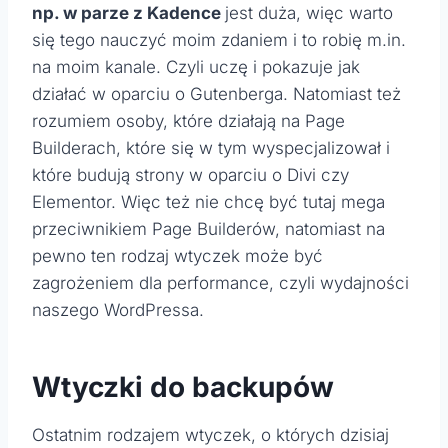
np. w parze z Kadence
jest duża, więc warto
się tego nauczyć moim zdaniem i to robię m.in.
na moim kanale. Czyli uczę i pokazuje jak
działać w oparciu o Gutenberga. Natomiast też
rozumiem osoby, które działają na Page
Builderach, które się w tym wyspecjalizował i
które budują strony w oparciu o Divi czy
Elementor. Więc też nie chcę być tutaj mega
przeciwnikiem Page Builderów, natomiast na
pewno ten rodzaj wtyczek może być
zagrożeniem dla performance, czyli wydajności
naszego WordPressa.
Wtyczki do backupów
Ostatnim rodzajem wtyczek, o których dzisiaj