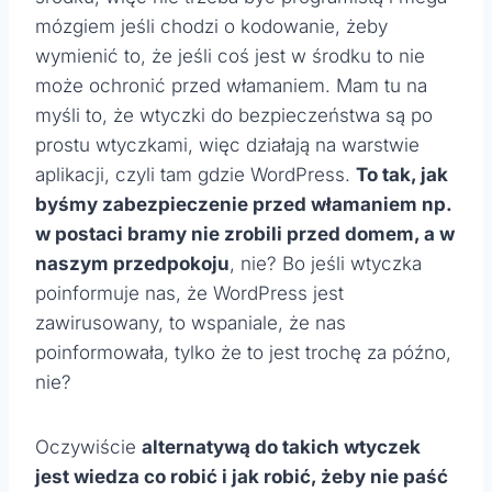
mózgiem jeśli chodzi o kodowanie, żeby
wymienić to, że jeśli coś jest w środku to nie
może ochronić przed włamaniem. Mam tu na
myśli to, że wtyczki do bezpieczeństwa są po
prostu wtyczkami, więc działają na warstwie
aplikacji, czyli tam gdzie WordPress.
To tak, jak
byśmy zabezpieczenie przed włamaniem np.
w postaci bramy nie zrobili przed domem, a w
naszym przedpokoju
, nie? Bo jeśli wtyczka
poinformuje nas, że WordPress jest
zawirusowany, to wspaniale, że nas
poinformowała, tylko że to jest trochę za późno,
nie?
Oczywiście
alternatywą do takich wtyczek
jest wiedza co robić i jak robić, żeby nie paść