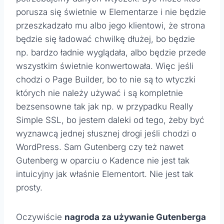
porusza się świetnie w Elementarze i nie będzie
przeszkadzało mu albo jego klientowi, że strona
będzie się ładować chwilkę dłużej, bo będzie
np. bardzo ładnie wyglądała, albo będzie przede
wszystkim świetnie konwertowała. Więc jeśli
chodzi o Page Builder, bo to nie są to wtyczki
których nie należy używać i są kompletnie
bezsensowne tak jak np. w przypadku Really
Simple SSL, bo jestem daleki od tego, żeby być
wyznawcą jednej słusznej drogi jeśli chodzi o
WordPress. Sam Gutenberg czy też nawet
Gutenberg w oparciu o Kadence nie jest tak
intuicyjny jak właśnie Elementort. Nie jest tak
prosty.
Oczywiście
nagroda za używanie Gutenberga