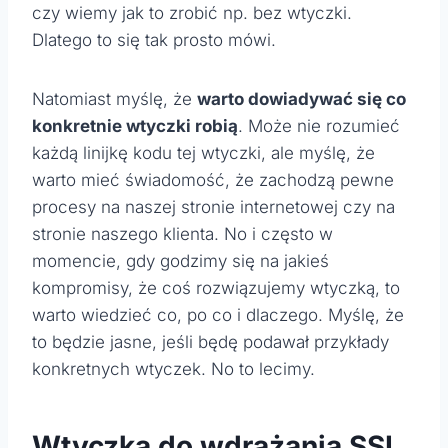
czy wiemy jak to zrobić np. bez wtyczki.
Dlatego to się tak prosto mówi.
Natomiast myślę, że
warto dowiadywać się co
konkretnie wtyczki robią
. Może nie rozumieć
każdą linijkę kodu tej wtyczki, ale myślę, że
warto mieć świadomość, że zachodzą pewne
procesy na naszej stronie internetowej czy na
stronie naszego klienta. No i często w
momencie, gdy godzimy się na jakieś
kompromisy, że coś rozwiązujemy wtyczką, to
warto wiedzieć co, po co i dlaczego. Myślę, że
to będzie jasne, jeśli będę podawał przykłady
konkretnych wtyczek. No to lecimy.
Wtyczka do wdrażania SSL