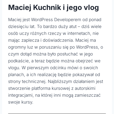
Maciej Kuchnik i jego vlog
Maciej jest WordPress Developerem od ponad
dziesięciu lat. To bardzo duży atut – dziś wiele
osób uczy różnych rzeczy w internetach, nie
mając zaplecza i doświadczenia. Maciej ma
ogromny luz w poruszaniu się po WordPress, o
czym dotąd można było posłuchać w jego
podkaście, a teraz będzie można obejrzeć we
vlogu. W pierwszym odcinku mówi o swoich
planach, a ich realizację będzie pokazywał od
strony technicznej. Najbliższym działaniem jest
stworzenie platforma kursowej z autorskimi
integracjami, na której inni mogą zamieszczać
swoje kursy.