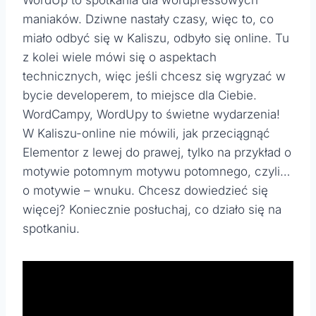
maniaków. Dziwne nastały czasy, więc to, co
miało odbyć się w Kaliszu, odbyło się online. Tu
z kolei wiele mówi się o aspektach
technicznych, więc jeśli chcesz się wgryzać w
bycie developerem, to miejsce dla Ciebie.
WordCampy, WordUpy to świetne wydarzenia!
W Kaliszu-online nie mówili, jak przeciągnąć
Elementor z lewej do prawej, tylko na przykład o
motywie potomnym motywu potomnego, czyli…
o motywie – wnuku. Chcesz dowiedzieć się
więcej? Koniecznie posłuchaj, co działo się na
spotkaniu.