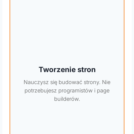
Tworzenie stron
Nauczysz się budować strony. Nie
potrzebujesz programistów i page
builderów.