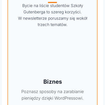
Bycie na liście studentów Szkoły
Gutenberga to szereg korzyści.
W newsletterze poruszamy się wokół
trzech tematów.
Biznes
Poznasz sposoby na zarabianie
pieniędzy dzięki WordPressowi.