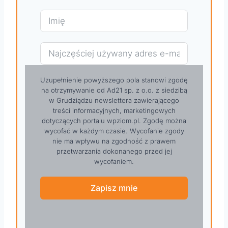
Uzupełnienie powyższego pola stanowi zgodę
na otrzymywanie od Ad21 sp. z o.o. z siedzibą
w Grudziądzu newslettera zawierającego
treści informacyjnych, marketingowych
dotyczących portalu wpziom.pl. Zgodę można
wycofać w każdym czasie. Wycofanie zgody
nie ma wpływu na zgodność z prawem
przetwarzania dokonanego przed jej
wycofaniem.
Zapisz mnie