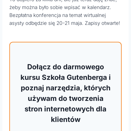
żeby można było sobie wpisać w kalendarz.
Bezpłatna konferencja na temat wirtualnej
asysty odbędzie się 20-21 maja. Zapisy otwarte!
Dołącz do darmowego
kursu Szkoła Gutenberga i
poznaj narzędzia, których
używam do tworzenia
stron internetowych dla
klientów