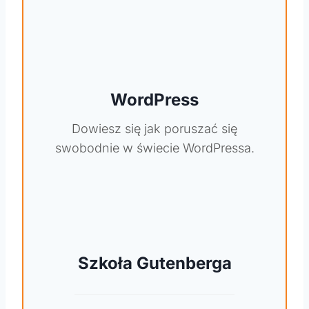
WordPress
Dowiesz się jak poruszać się
swobodnie w świecie WordPressa.
Szkoła Gutenberga