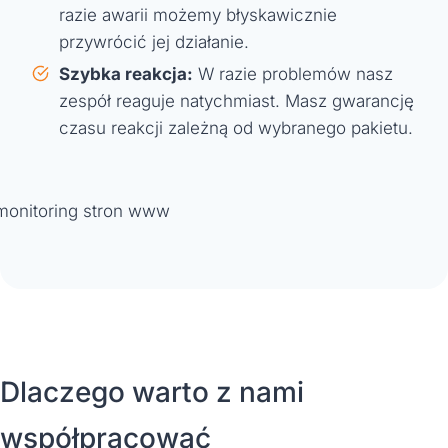
razie awarii możemy błyskawicznie
przywrócić jej działanie.
Szybka reakcja:
W razie problemów nasz
zespół reaguje natychmiast. Masz gwarancję
czasu reakcji zależną od wybranego pakietu.
Dlaczego warto z nami
współpracować