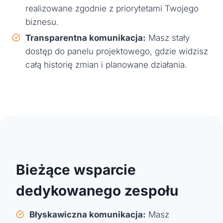
realizowane zgodnie z priorytetami Twojego
biznesu.
Transparentna komunikacja:
Masz stały
dostęp do panelu projektowego, gdzie widzisz
całą historię zmian i planowane działania.
Bieżące wsparcie
dedykowanego zespołu
Błyskawiczna komunikacja:
Masz