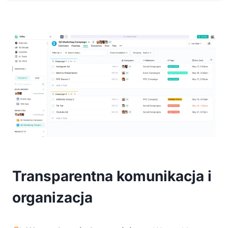
Transparentna komunikacja i
organizacja