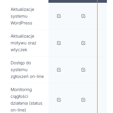
Aktualizacje
systemu
WordPress
Aktualizacje
motywu oraz
wtyczek
Dostęp do
systemu
zgłoszeń on-line
Monitoring
ciągłości
działania (status
on-line)