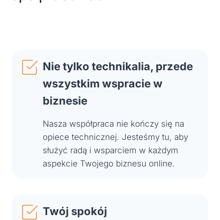
Nie tylko technikalia, przede
wszystkim wspracie w
biznesie
Nasza współpraca nie kończy się na
opiece technicznej. Jesteśmy tu, aby
służyć radą i wsparciem w każdym
aspekcie Twojego biznesu online.
Twój spokój