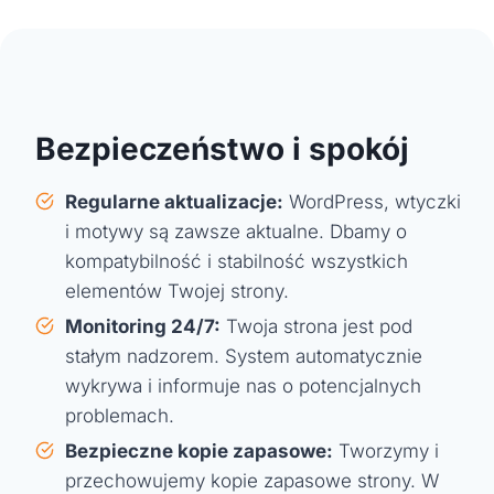
Bezpieczeństwo i spokój
Regularne aktualizacje:
WordPress, wtyczki
i motywy są zawsze aktualne. Dbamy o
kompatybilność i stabilność wszystkich
elementów Twojej strony.
Monitoring 24/7:
Twoja strona jest pod
stałym nadzorem. System automatycznie
wykrywa i informuje nas o potencjalnych
problemach.
Bezpieczne kopie zapasowe:
Tworzymy i
przechowujemy kopie zapasowe strony. W