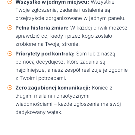
Wszystko w jednym miejscu:
Wszystkie
Twoje zgłoszenia, zadania i ustalenia są
przejrzyście zorganizowane w jednym panelu.
Pełna historia zmian:
W każdej chwili możesz
sprawdzić co, kiedy i przez kogo zostało
zrobione na Twojej stronie.
Priorytety pod kontrolą:
Sam lub z naszą
pomocą decydujesz, które zadania są
najpilniejsze, a nasz zespół realizuje je zgodnie
z Twoimi potrzebami.
Zero zagubionej komunikacji:
Koniec z
długimi mailami i chaotycznymi
wiadomościami – każde zgłoszenie ma swój
dedykowany wątek.