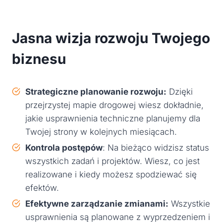
Jasna wizja rozwoju Twojego
biznesu
Strategiczne planowanie rozwoju:
Dzięki
przejrzystej mapie drogowej wiesz dokładnie,
jakie usprawnienia techniczne planujemy dla
Twojej strony w kolejnych miesiącach.
Kontrola postępów
: Na bieżąco widzisz status
wszystkich zadań i projektów. Wiesz, co jest
realizowane i kiedy możesz spodziewać się
efektów.
Efektywne zarządzanie zmianami:
Wszystkie
usprawnienia są planowane z wyprzedzeniem i