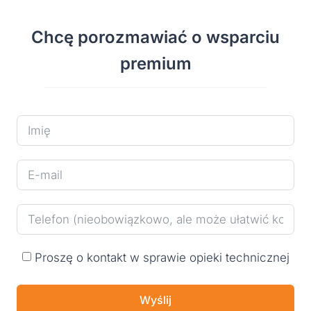
Chcę porozmawiać o wsparciu
premium
Proszę o kontakt w sprawie opieki technicznej
Wyślij