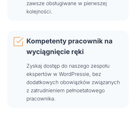
zawsze obsługiwane w pierwszej
kolejności.
Kompetenty pracownik na
wyciągnięcie ręki
Zyskaj dostęp do naszego zespołu
ekspertów w WordPressie, bez
dodatkowych obowiązków związanych
z zatrudnieniem pełnoetatowego
pracownika.