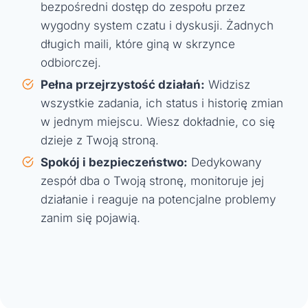
bezpośredni dostęp do zespołu przez
wygodny system czatu i dyskusji. Żadnych
długich maili, które giną w skrzynce
odbiorczej.
Pełna przejrzystość działań:
Widzisz
wszystkie zadania, ich status i historię zmian
w jednym miejscu. Wiesz dokładnie, co się
dzieje z Twoją stroną.
Spokój i bezpieczeństwo:
Dedykowany
zespół dba o Twoją stronę, monitoruje jej
działanie i reaguje na potencjalne problemy
zanim się pojawią.