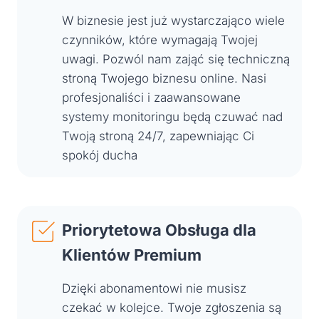
W biznesie jest już wystarczająco wiele
czynników, które wymagają Twojej
uwagi. Pozwól nam zająć się techniczną
stroną Twojego biznesu online. Nasi
profesjonaliści i zaawansowane
systemy monitoringu będą czuwać nad
Twoją stroną 24/7, zapewniając Ci
spokój ducha
Priorytetowa Obsługa dla
Klientów Premium
Dzięki abonamentowi nie musisz
czekać w kolejce. Twoje zgłoszenia są