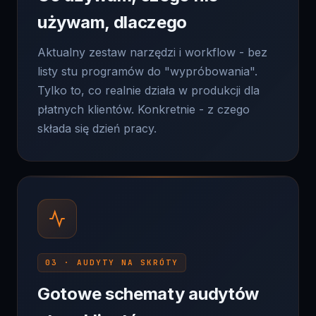
Aktualny zestaw narzędzi i workflow - bez
listy stu programów do "wypróbowania".
Tylko to, co realnie działa w produkcji dla
płatnych klientów. Konkretnie - z czego
składa się dzień pracy.
03 · AUDYTY NA SKRÓTY
Gotowe schematy audytów
stron klientów