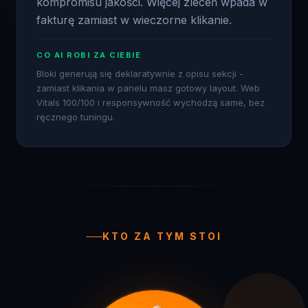
CO AI ROBI ZA CIEBIE
Bloki generują się deklaratywnie z opisu sekcji -
zamiast klikania w panelu masz gotowy layout. Web
Vitals 100/100 i responsywność wychodzą same, bez
ręcznego tuningu.
KTO ZA TYM STOI