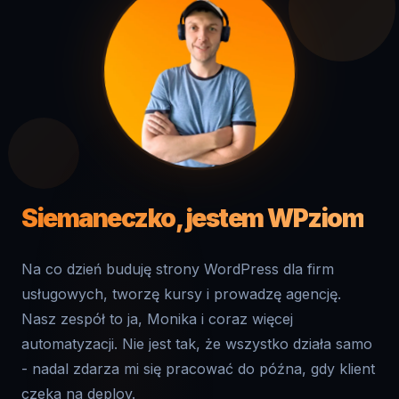
Siemaneczko, jestem WPziom
Na co dzień buduję strony WordPress dla firm
usługowych, tworzę kursy i prowadzę agencję.
Nasz zespół to ja, Monika i coraz więcej
automatyzacji. Nie jest tak, że wszystko działa samo
- nadal zdarza mi się pracować do późna, gdy klient
czeka na deploy.