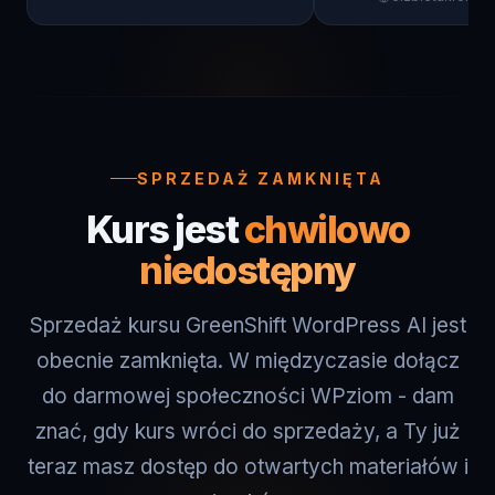
SPRZEDAŻ ZAMKNIĘTA
Kurs jest
chwilowo
niedostępny
Sprzedaż kursu GreenShift WordPress AI jest
obecnie zamknięta. W międzyczasie dołącz
do darmowej społeczności WPziom - dam
znać, gdy kurs wróci do sprzedaży, a Ty już
teraz masz dostęp do otwartych materiałów i
ziomków.