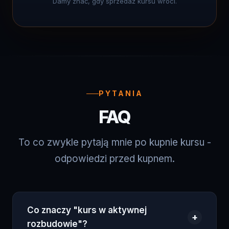
PYTANIA
FAQ
To co zwykle pytają mnie po kupnie kursu -
odpowiedzi przed kupnem.
Co znaczy "kurs w aktywnej
+
rozbudowie"?